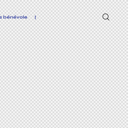
s bénévole