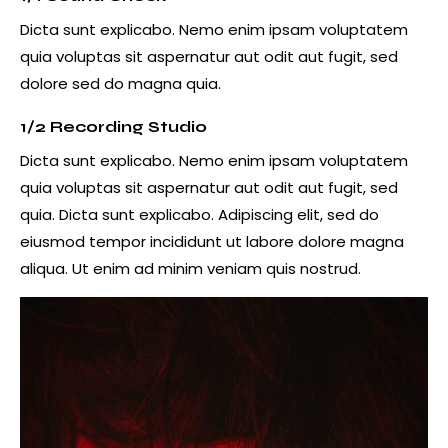
Dicta sunt explicabo. Nemo enim ipsam voluptatem
quia voluptas sit aspernatur aut odit aut fugit, sed
dolore sed do magna quia.
1/2 Recording Studio
Dicta sunt explicabo. Nemo enim ipsam voluptatem
quia voluptas sit aspernatur aut odit aut fugit, sed
quia. Dicta sunt explicabo. Adipiscing elit, sed do
eiusmod tempor incididunt ut labore dolore magna
aliqua. Ut enim ad minim veniam quis nostrud.