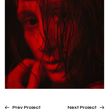
Prev Project
Next Project