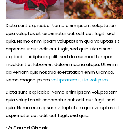
Dicta sunt explicabo. Nemo enim ipsam voluptatem
quia voluptas sit aspernatur aut odit aut fugit, sed
quia. Nemo enim ipsam voluptatem quia voluptas sit
aspernatur aut odit aut fugit, sed quia. Dicta sunt
explicabo. Adipiscing elit, sed do eiusmod tempor
incididunt ut labore et dolore magna aliqua. Ut enim
ad veniam quis nostrud exercitation enim ullamco.
Nemo magna ipsam
Voluptatem Quia Voluptas.
Dicta sunt explicabo. Nemo enim ipsam voluptatem
quia voluptas sit aspernatur aut odit aut fugit, sed
quia. Nemo enim ipsam voluptatem quia voluptas sit
aspernatur aut odit aut fugit, sed quia.
1/1 Sound Check