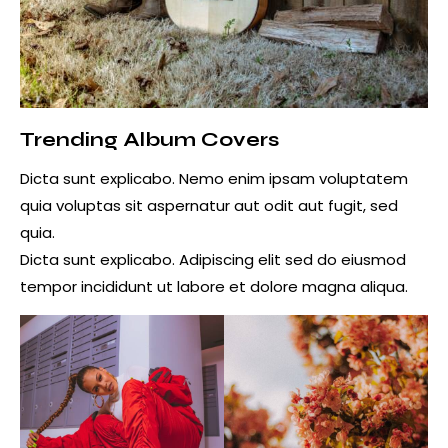
Trending Album Covers
Dicta sunt explicabo. Nemo enim ipsam voluptatem
quia voluptas sit aspernatur aut odit aut fugit, sed
quia.
Dicta sunt explicabo. Adipiscing elit sed do eiusmod
tempor incididunt ut labore et dolore magna aliqua.