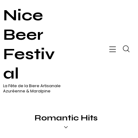
Nice
Beer
Festiv
al
La Fête de la Biere Artisanale
Azuréenne & Maralpine
Romantic Hits