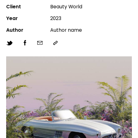
Client
Beauty World
Year
2023
Author
Author name