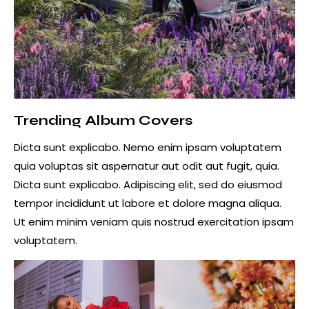
Trending Album Covers
Dicta sunt explicabo. Nemo enim ipsam voluptatem
quia voluptas sit aspernatur aut odit aut fugit, quia.
Dicta sunt explicabo. Adipiscing elit, sed do eiusmod
tempor incididunt ut labore et dolore magna aliqua.
Ut enim minim veniam quis nostrud exercitation ipsam
voluptatem.