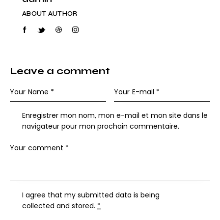
ABOUT AUTHOR
Leave a comment
Enregistrer mon nom, mon e-mail et mon site dans le
navigateur pour mon prochain commentaire.
I agree that my submitted data is being
collected and stored
.
*