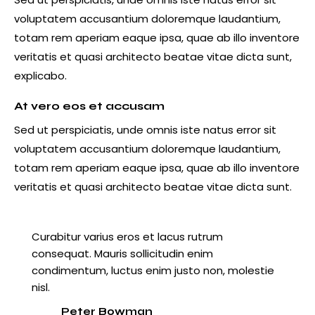
voluptatem accusantium doloremque laudantium,
totam rem aperiam eaque ipsa, quae ab illo inventore
veritatis et quasi architecto beatae vitae dicta sunt,
explicabo.
At vero eos et accusam
Sed ut perspiciatis, unde omnis iste natus error sit
voluptatem accusantium doloremque laudantium,
totam rem aperiam eaque ipsa, quae ab illo inventore
veritatis et quasi architecto beatae vitae dicta sunt.
Curabitur varius eros et lacus rutrum
consequat. Mauris sollicitudin enim
condimentum, luctus enim justo non, molestie
nisl.
Peter Bowman