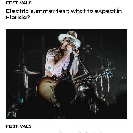
FESTIVALS
Electric summer fest: what to expect in
Florida?
FESTIVALS