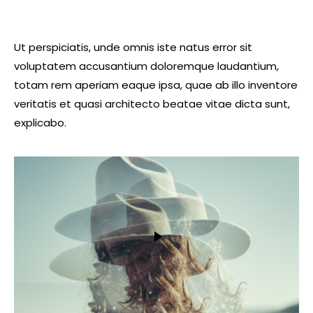
Ut perspiciatis, unde omnis iste natus error sit
voluptatem accusantium doloremque laudantium,
totam rem aperiam eaque ipsa, quae ab illo inventore
veritatis et quasi architecto beatae vitae dicta sunt,
explicabo.