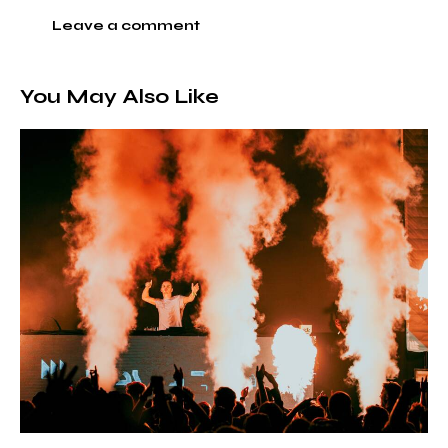
You May Also Like