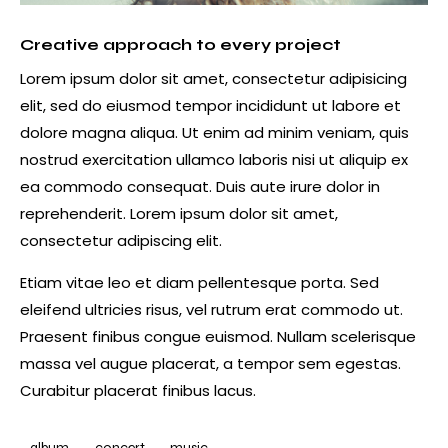
Creative approach to every project
Lorem ipsum dolor sit amet, consectetur adipisicing
elit, sed do eiusmod tempor incididunt ut labore et
dolore magna aliqua. Ut enim ad minim veniam, quis
nostrud exercitation ullamco laboris nisi ut aliquip ex
ea commodo consequat. Duis aute irure dolor in
reprehenderit. Lorem ipsum dolor sit amet,
consectetur adipiscing elit.
Etiam vitae leo et diam pellentesque porta. Sed
eleifend ultricies risus, vel rutrum erat commodo ut.
Praesent finibus congue euismod. Nullam scelerisque
massa vel augue placerat, a tempor sem egestas.
Curabitur placerat finibus lacus.
album
concert
music