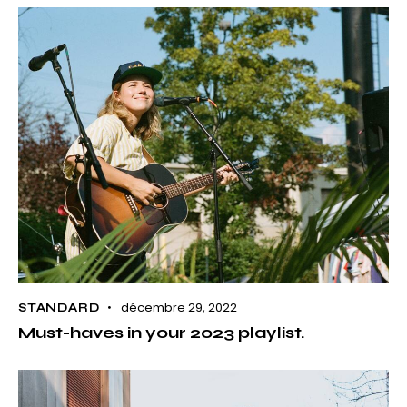
décembre 29, 2022
STANDARD
Must-haves in your 2023 playlist.