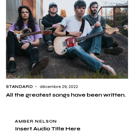
décembre 29, 2022
STANDARD
All the greatest songs have been written.
AMBER NELSON
Insert Audio Title Here