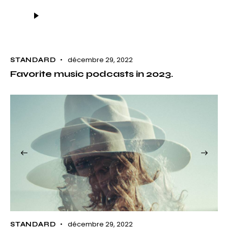
Lecteur
audio
décembre 29, 2022
STANDARD
Favorite music podcasts in 2023.
décembre 29, 2022
STANDARD