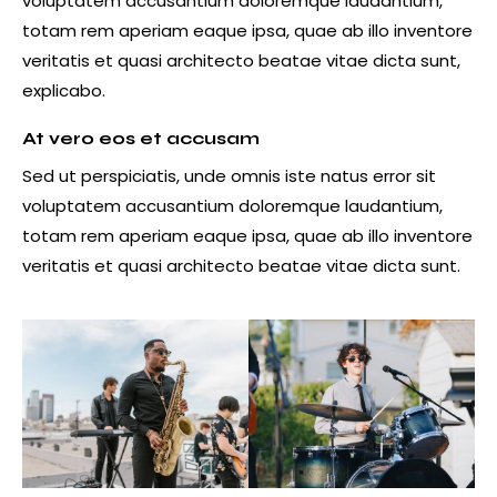
voluptatem accusantium doloremque laudantium,
totam rem aperiam eaque ipsa, quae ab illo inventore
veritatis et quasi architecto beatae vitae dicta sunt,
explicabo.
At vero eos et accusam
Sed ut perspiciatis, unde omnis iste natus error sit
voluptatem accusantium doloremque laudantium,
totam rem aperiam eaque ipsa, quae ab illo inventore
veritatis et quasi architecto beatae vitae dicta sunt.