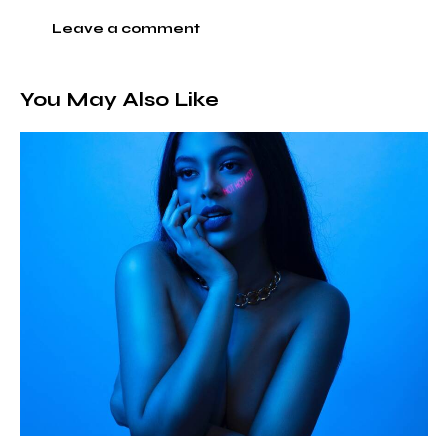
You May Also Like