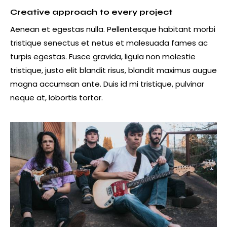
Creative approach to every project
Aenean et egestas nulla. Pellentesque habitant morbi
tristique senectus et netus et malesuada fames ac
turpis egestas. Fusce gravida, ligula non molestie
tristique, justo elit blandit risus, blandit maximus augue
magna accumsan ante. Duis id mi tristique, pulvinar
neque at, lobortis tortor.