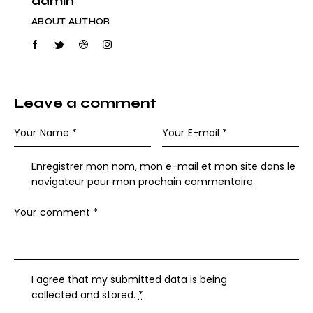
admin
ABOUT AUTHOR
Leave a comment
Enregistrer mon nom, mon e-mail et mon site dans le
navigateur pour mon prochain commentaire.
I agree that my submitted data is being
collected and stored
.
*