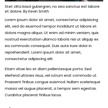
Stet clita kasd gubergren, no sea sanctus est labore
et dolore. By
Kevin Smith
Lorem ipsum dolor sit amet, consectetur adipisicing
elit, sed do eiusmod tempor incididunt ut labore et
dolore magna aliqua. Ut enim ad minim veniam, quis
nostrud exercitation ullamco laboris nisi ut aliquip ex
ea commodo consequat. Duis aute irure dolor in
reprehenderit. Lorem ipsum dolor sit amet,
consectetur adipiscing elit.
Etiam vitae leo et diam pellentesque porta. Sed
eleifend ultricies risus, vel rutrum erat commodo ut.
Praesent finibus congue euismod. Nullam scelerisque
massa vel augue placerat, a tempor sem egestas.
Curabitur placerat finibus lacus.