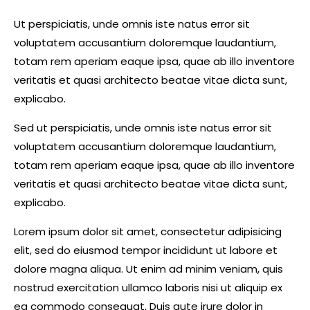
Ut perspiciatis, unde omnis iste natus error sit
voluptatem accusantium doloremque laudantium,
totam rem aperiam eaque ipsa, quae ab illo inventore
veritatis et quasi architecto beatae vitae dicta sunt,
explicabo.
Sed ut perspiciatis, unde omnis iste natus error sit
voluptatem accusantium doloremque laudantium,
totam rem aperiam eaque ipsa, quae ab illo inventore
veritatis et quasi architecto beatae vitae dicta sunt,
explicabo.
Lorem ipsum dolor sit amet, consectetur adipisicing
elit, sed do eiusmod tempor incididunt ut labore et
dolore magna aliqua. Ut enim ad minim veniam, quis
nostrud exercitation ullamco laboris nisi ut aliquip ex
ea commodo consequat. Duis aute irure dolor in