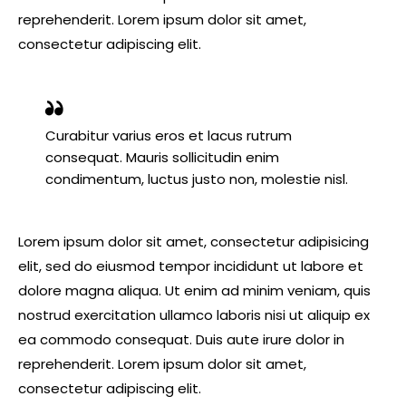
reprehenderit. Lorem ipsum dolor sit amet,
consectetur adipiscing elit.
Curabitur varius eros et lacus rutrum
consequat. Mauris sollicitudin enim
condimentum, luctus justo non, molestie nisl.
Lorem ipsum dolor sit amet, consectetur adipisicing
elit, sed do eiusmod tempor incididunt ut labore et
dolore magna aliqua. Ut enim ad minim veniam, quis
nostrud exercitation ullamco laboris nisi ut aliquip ex
ea commodo consequat. Duis aute irure dolor in
reprehenderit. Lorem ipsum dolor sit amet,
consectetur adipiscing elit.