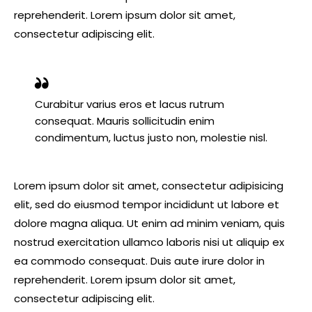
reprehenderit. Lorem ipsum dolor sit amet,
consectetur adipiscing elit.
Curabitur varius eros et lacus rutrum
consequat. Mauris sollicitudin enim
condimentum, luctus justo non, molestie nisl.
Lorem ipsum dolor sit amet, consectetur adipisicing
elit, sed do eiusmod tempor incididunt ut labore et
dolore magna aliqua. Ut enim ad minim veniam, quis
nostrud exercitation ullamco laboris nisi ut aliquip ex
ea commodo consequat. Duis aute irure dolor in
reprehenderit. Lorem ipsum dolor sit amet,
consectetur adipiscing elit.