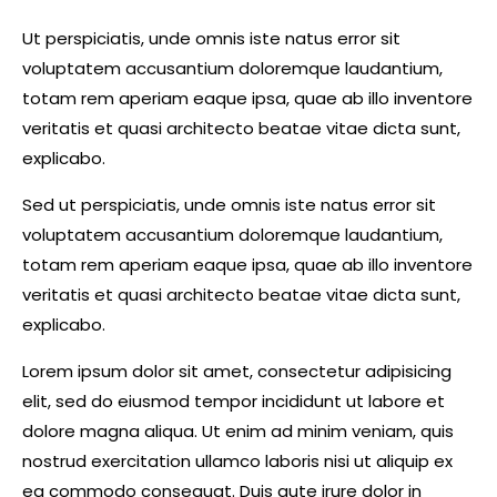
Ut perspiciatis, unde omnis iste natus error sit
voluptatem accusantium doloremque laudantium,
totam rem aperiam eaque ipsa, quae ab illo inventore
veritatis et quasi architecto beatae vitae dicta sunt,
explicabo.
Sed ut perspiciatis, unde omnis iste natus error sit
voluptatem accusantium doloremque laudantium,
totam rem aperiam eaque ipsa, quae ab illo inventore
veritatis et quasi architecto beatae vitae dicta sunt,
explicabo.
Lorem ipsum dolor sit amet, consectetur adipisicing
elit, sed do eiusmod tempor incididunt ut labore et
dolore magna aliqua. Ut enim ad minim veniam, quis
nostrud exercitation ullamco laboris nisi ut aliquip ex
ea commodo consequat. Duis aute irure dolor in