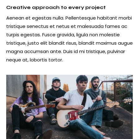
Creative approach to every project
Aenean et egestas nulla. Pellentesque habitant morbi
tristique senectus et netus et malesuada fames ac
turpis egestas. Fusce gravida, ligula non molestie
tristique, justo elit blandit risus, blandit maximus augue
magna accumsan ante. Duis id mi tristique, pulvinar
neque at, lobortis tortor.