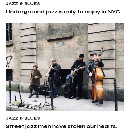
JAZZ & BLUES
Underground jazz is only to enjoy in NYC.
JAZZ & BLUES
Street jazz men have stolen our hearts.