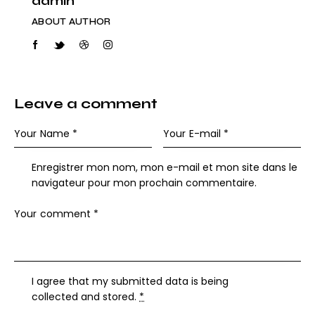
admin
ABOUT AUTHOR
Leave a comment
Enregistrer mon nom, mon e-mail et mon site dans le
navigateur pour mon prochain commentaire.
I agree that my submitted data is being
collected and stored
.
*