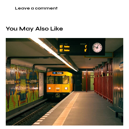
You May Also Like