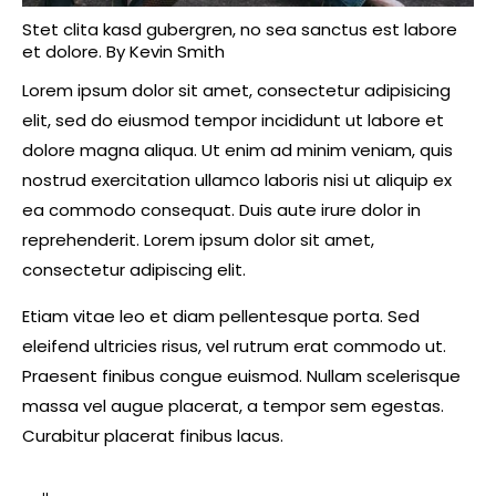
Stet clita kasd gubergren, no sea sanctus est labore
et dolore. By
Kevin Smith
Lorem ipsum dolor sit amet, consectetur adipisicing
elit, sed do eiusmod tempor incididunt ut labore et
dolore magna aliqua. Ut enim ad minim veniam, quis
nostrud exercitation ullamco laboris nisi ut aliquip ex
ea commodo consequat. Duis aute irure dolor in
reprehenderit. Lorem ipsum dolor sit amet,
consectetur adipiscing elit.
Etiam vitae leo et diam pellentesque porta. Sed
eleifend ultricies risus, vel rutrum erat commodo ut.
Praesent finibus congue euismod. Nullam scelerisque
massa vel augue placerat, a tempor sem egestas.
Curabitur placerat finibus lacus.