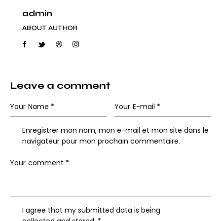
admin
ABOUT AUTHOR
Leave a comment
Enregistrer mon nom, mon e-mail et mon site dans le
navigateur pour mon prochain commentaire.
I agree that my submitted data is being
collected and stored
.
*