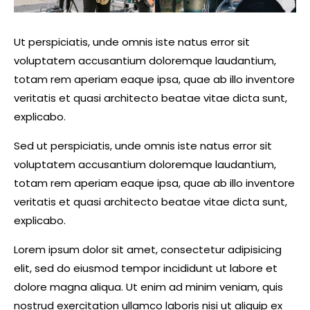
Ut perspiciatis, unde omnis iste natus error sit
voluptatem accusantium doloremque laudantium,
totam rem aperiam eaque ipsa, quae ab illo inventore
veritatis et quasi architecto beatae vitae dicta sunt,
explicabo.
Sed ut perspiciatis, unde omnis iste natus error sit
voluptatem accusantium doloremque laudantium,
totam rem aperiam eaque ipsa, quae ab illo inventore
veritatis et quasi architecto beatae vitae dicta sunt,
explicabo.
Lorem ipsum dolor sit amet, consectetur adipisicing
elit, sed do eiusmod tempor incididunt ut labore et
dolore magna aliqua. Ut enim ad minim veniam, quis
nostrud exercitation ullamco laboris nisi ut aliquip ex