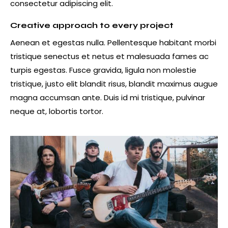
consectetur adipiscing elit.
Creative approach to every project
Aenean et egestas nulla. Pellentesque habitant morbi
tristique senectus et netus et malesuada fames ac
turpis egestas. Fusce gravida, ligula non molestie
tristique, justo elit blandit risus, blandit maximus augue
magna accumsan ante. Duis id mi tristique, pulvinar
neque at, lobortis tortor.