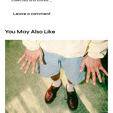
You May Also Like