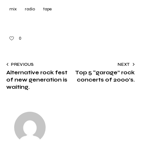
mix
radio
tape
0
PREVIOUS
NEXT
Alternative rock fest
Top 5 “garage” rock
of new generation is
concerts of 2000’s.
waiting.