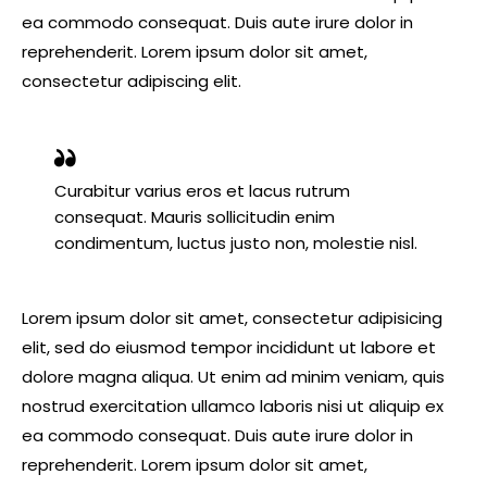
ea commodo consequat. Duis aute irure dolor in
reprehenderit. Lorem ipsum dolor sit amet,
consectetur adipiscing elit.
Curabitur varius eros et lacus rutrum
consequat. Mauris sollicitudin enim
condimentum, luctus justo non, molestie nisl.
Lorem ipsum dolor sit amet, consectetur adipisicing
elit, sed do eiusmod tempor incididunt ut labore et
dolore magna aliqua. Ut enim ad minim veniam, quis
nostrud exercitation ullamco laboris nisi ut aliquip ex
ea commodo consequat. Duis aute irure dolor in
reprehenderit. Lorem ipsum dolor sit amet,