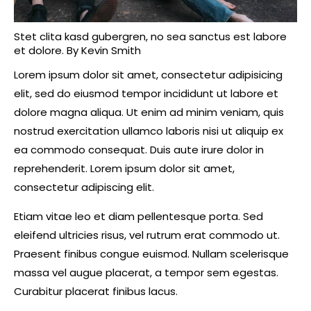
Stet clita kasd gubergren, no sea sanctus est labore
et dolore. By
Kevin Smith
Lorem ipsum dolor sit amet, consectetur adipisicing
elit, sed do eiusmod tempor incididunt ut labore et
dolore magna aliqua. Ut enim ad minim veniam, quis
nostrud exercitation ullamco laboris nisi ut aliquip ex
ea commodo consequat. Duis aute irure dolor in
reprehenderit. Lorem ipsum dolor sit amet,
consectetur adipiscing elit.
Etiam vitae leo et diam pellentesque porta. Sed
eleifend ultricies risus, vel rutrum erat commodo ut.
Praesent finibus congue euismod. Nullam scelerisque
massa vel augue placerat, a tempor sem egestas.
Curabitur placerat finibus lacus.