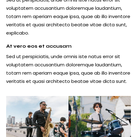
voluptatem accusantium doloremque laudantium,
totam rem aperiam eaque ipsa, quae ab illo inventore
veritatis et quasi architecto beatae vitae dicta sunt,
explicabo.
At vero eos et accusam
Sed ut perspiciatis, unde omnis iste natus error sit
voluptatem accusantium doloremque laudantium,
totam rem aperiam eaque ipsa, quae ab illo inventore
veritatis et quasi architecto beatae vitae dicta sunt.