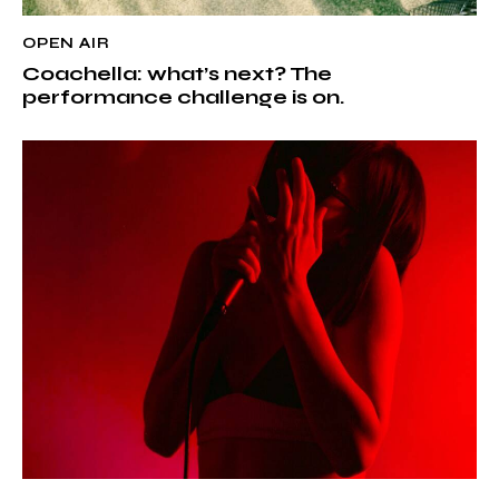
OPEN AIR
Coachella: what’s next? The
performance challenge is on.