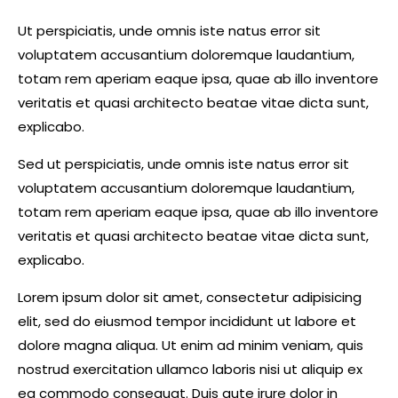
Ut perspiciatis, unde omnis iste natus error sit
voluptatem accusantium doloremque laudantium,
totam rem aperiam eaque ipsa, quae ab illo inventore
veritatis et quasi architecto beatae vitae dicta sunt,
explicabo.
Sed ut perspiciatis, unde omnis iste natus error sit
voluptatem accusantium doloremque laudantium,
totam rem aperiam eaque ipsa, quae ab illo inventore
veritatis et quasi architecto beatae vitae dicta sunt,
explicabo.
Lorem ipsum dolor sit amet, consectetur adipisicing
elit, sed do eiusmod tempor incididunt ut labore et
dolore magna aliqua. Ut enim ad minim veniam, quis
nostrud exercitation ullamco laboris nisi ut aliquip ex
ea commodo consequat. Duis aute irure dolor in