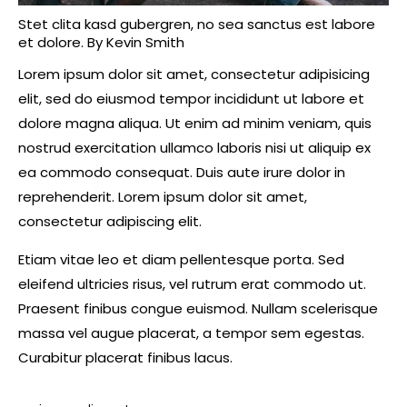
Stet clita kasd gubergren, no sea sanctus est labore
et dolore. By
Kevin Smith
Lorem ipsum dolor sit amet, consectetur adipisicing
elit, sed do eiusmod tempor incididunt ut labore et
dolore magna aliqua. Ut enim ad minim veniam, quis
nostrud exercitation ullamco laboris nisi ut aliquip ex
ea commodo consequat. Duis aute irure dolor in
reprehenderit. Lorem ipsum dolor sit amet,
consectetur adipiscing elit.
Etiam vitae leo et diam pellentesque porta. Sed
eleifend ultricies risus, vel rutrum erat commodo ut.
Praesent finibus congue euismod. Nullam scelerisque
massa vel augue placerat, a tempor sem egestas.
Curabitur placerat finibus lacus.