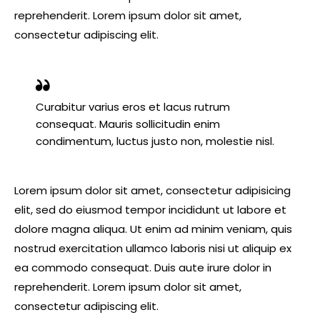
reprehenderit. Lorem ipsum dolor sit amet,
consectetur adipiscing elit.
Curabitur varius eros et lacus rutrum
consequat. Mauris sollicitudin enim
condimentum, luctus justo non, molestie nisl.
Lorem ipsum dolor sit amet, consectetur adipisicing
elit, sed do eiusmod tempor incididunt ut labore et
dolore magna aliqua. Ut enim ad minim veniam, quis
nostrud exercitation ullamco laboris nisi ut aliquip ex
ea commodo consequat. Duis aute irure dolor in
reprehenderit. Lorem ipsum dolor sit amet,
consectetur adipiscing elit.