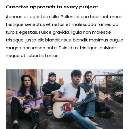
Creative approach to every project
Aenean et egestas nulla. Pellentesque habitant morbi
tristique senectus et netus et malesuada fames ac
turpis egestas. Fusce gravida, ligula non molestie
tristique, justo elit blandit risus, blandit maximus augue
magna accumsan ante. Duis id mi tristique, pulvinar
neque at, lobortis tortor.