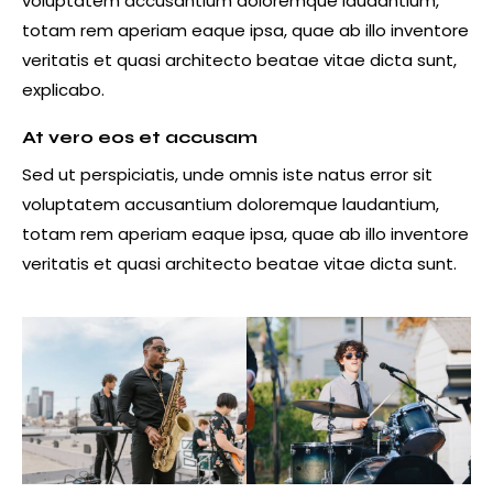
voluptatem accusantium doloremque laudantium,
totam rem aperiam eaque ipsa, quae ab illo inventore
veritatis et quasi architecto beatae vitae dicta sunt,
explicabo.
At vero eos et accusam
Sed ut perspiciatis, unde omnis iste natus error sit
voluptatem accusantium doloremque laudantium,
totam rem aperiam eaque ipsa, quae ab illo inventore
veritatis et quasi architecto beatae vitae dicta sunt.