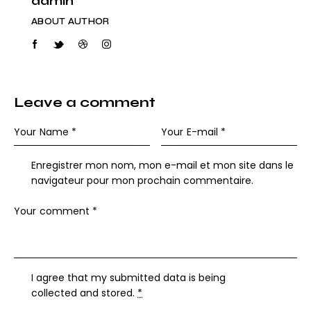
admin
ABOUT AUTHOR
Leave a comment
Enregistrer mon nom, mon e-mail et mon site dans le
navigateur pour mon prochain commentaire.
I agree that my submitted data is being
collected and stored
.
*