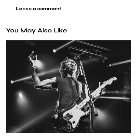
You May Also Like